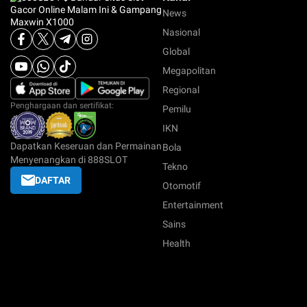
News
Nasional
Global
Megapolitan
Regional
Penghargaan dan sertifikat:
Pemilu
IKN
Dapatkan Keseruan dan Permainan
Bola
Menyenangkan di 888SLOT
Tekno
DAFTAR
Otomotif
Entertainment
Sains
Health