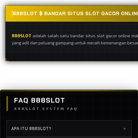
888SLOT $ BANDAR SITUS SLOT GACOR ONLIN
888SLOT
adalah salah satu bandar situs slot gacor online 
yang adil dan peluang gampang untuk meraih kemenangan besar
FAQ 888SLOT
888SLOT SYSTEM FAQ
+
APA ITU 888SLOT?