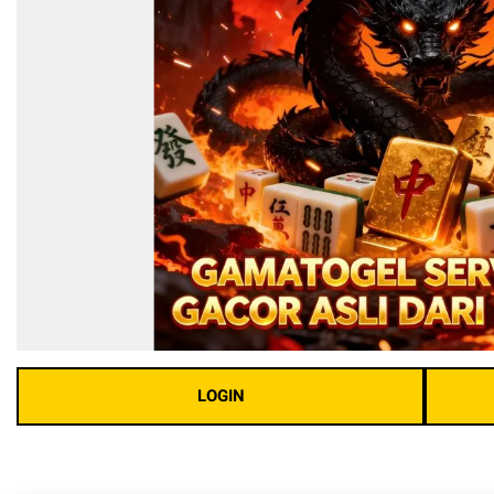
LOGIN