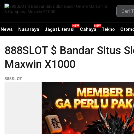
News
Nusaraya
Jagat Literasi
Cahaya
Tekno
Otomo
888SLOT $ Bandar Situs S
Maxwin X1000
888SLOT